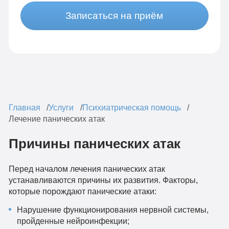
Записаться на приём
Главная
Услуги
Психиатрическая помощь
Лечение панических атак
Причины панических атак
Перед началом лечения панических атак
устанавливаются причины их развития. Факторы,
которые порождают панические атаки:
Нарушение функционирования нервной системы,
пройденные нейроинфекции;