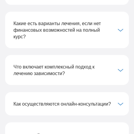
Какие есть варианты лечения, если нет
финансовых возможностей на полный
курс?
Что включает комплексный подход к
лечению зависимости?
Как осуществляются онлайн-консультации?