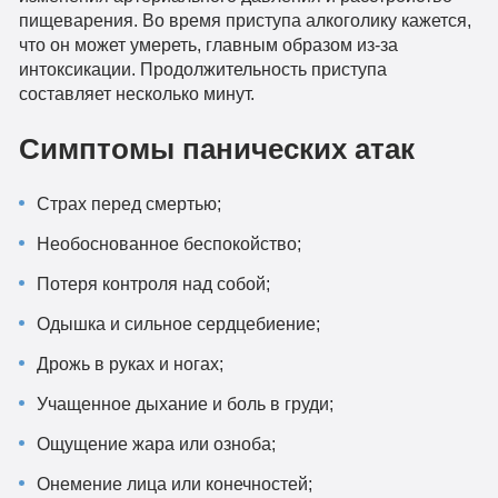
пищеварения. Во время приступа алкоголику кажется,
что он может умереть, главным образом из-за
интоксикации. Продолжительность приступа
составляет несколько минут.
Симптомы панических атак
Cтрах перед смертью;
Необоснованное беспокойство;
Потеря контроля над собой;
Одышка и сильное сердцебиение;
Дрожь в руках и ногах;
Учащенное дыхание и боль в груди;
Ощущение жара или озноба;
Онемение лица или конечностей;