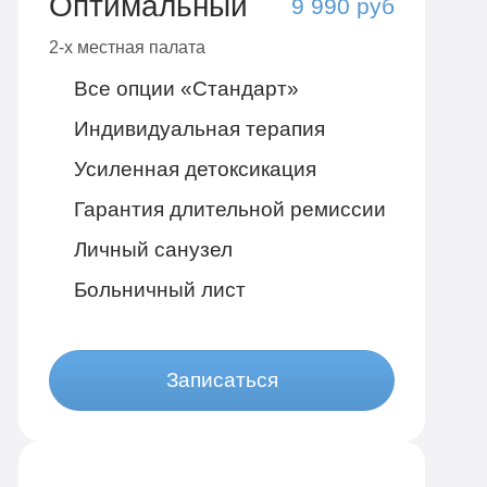
Оптимальный
9 990 руб
2-х местная палата
Все опции «Стандарт»
Индивидуальная терапия
Усиленная детоксикация
Гарантия длительной ремиссии
Личный санузел
Больничный лист
Записаться