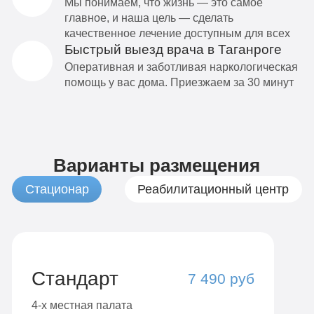
Мы понимаем, что жизнь — это самое
главное, и наша цель — сделать
качественное лечение доступным для всех
Быстрый выезд врача в Таганроге
Оперативная и заботливая наркологическая
помощь у вас дома. Приезжаем за 30 минут
Варианты размещения
Стационар
Реабилитационный центр
Стандарт
7 490 руб
4-х местная палата