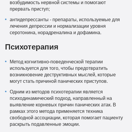
возбудимость нервной системы и помогают
прервать приступ;
антидепрессанты - препараты, используемые для
лечения депрессии и нормализации уровня
серотонина, норадреналина и дофамина.
Психотерапия
Метод когнитивно-поведенческой терапии
используется для того, чтобы предотвратить
возникновение деструктивных мыслей, которые
могут стать причиной панических приступов.
Одним из методов психотерапии является
психодинамический подход, направленный на
выявление корневых причин панических атак. В
рамках этого метода применяется техника
свободной ассоциации, которая помогает пациенту
раскрыть подавленные эмоции.