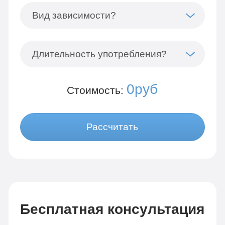
Вид зависимости?
Длительность употребления?
0руб
Стоимость:
Рассчитать
Бесплатная консультация