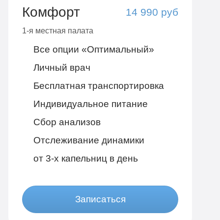
Комфорт
14 990 руб
1-я местная палата
Все опции «Оптимальный»
Личный врач
Бесплатная транспортировка
Индивидуальное питание
Сбор анализов
Отслеживание динамики
от 3-х капельниц в день
Записаться