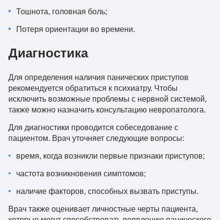
Тошнота, головная боль;
Потеря ориентации во времени.
Диагностика
Для определения наличия панических приступов
рекомендуется обратиться к психиатру. Чтобы
исключить возможные проблемы с нервной системой,
также можно назначить консультацию невропатолога.
Для диагностики проводится собеседование с
пациентом. Врач уточняет следующие вопросы:
время, когда возникли первые признаки приступов;
частота возникновения симптомов;
наличие факторов, способных вызвать приступы.
Врач также оценивает личностные черты пациента,
которые могут способствовать появлению панического