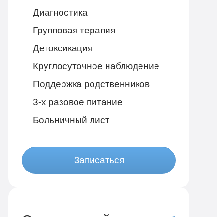
Диагностика
Групповая терапия
Детоксикация
Круглосуточное наблюдение
Поддержка родственников
3-х разовое питание
Больничный лист
Записаться