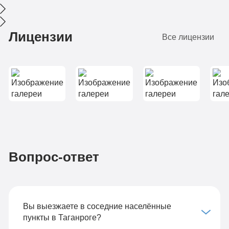
Лицензии
Все лицензии
Вопрос-ответ
Вы выезжаете в соседние населённые
пункты в Таганроге?