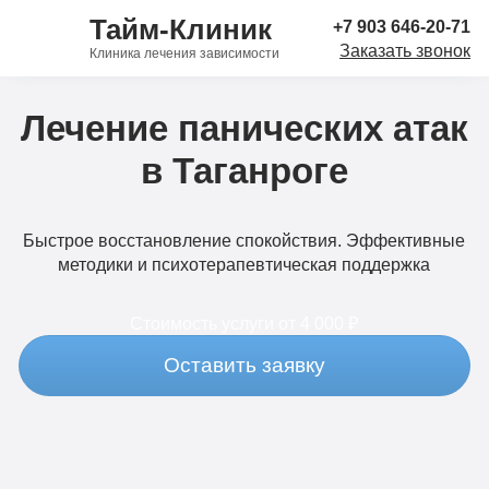
Тайм-Клиник
+7 903 646-20-71
Заказать звонок
Клиника лечения зависимости
Лечение панических атак
в Таганроге
Быстрое восстановление спокойствия. Эффективные
методики и психотерапевтическая поддержка
Стоимость услуги
от 4 000 ₽
Оставить заявку