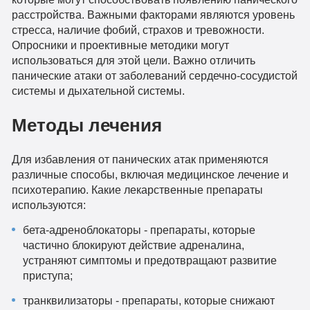
расстройства. Важными факторами являются уровень
стресса, наличие фобий, страхов и тревожности.
Опросники и проективные методики могут
использоваться для этой цели. Важно отличить
панические атаки от заболеваний сердечно-сосудистой
системы и дыхательной системы.
Методы лечения
Для избавления от панических атак применяются
различные способы, включая медицинское лечение и
психотерапию. Какие лекарственные препараты
используются:
бета-адреноблокаторы - препараты, которые
частично блокируют действие адреналина,
устраняют симптомы и предотвращают развитие
приступа;
транквилизаторы - препараты, которые снижают