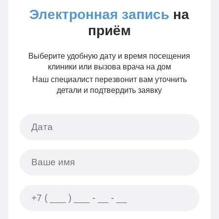
Электронная запись
на
приём
Выберите удобную дату и время посещения
клиники или вызова врача на дом
Наш специалист перезвонит вам уточнить
детали и подтвердить заявку