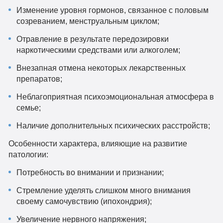
Изменение уровня гормонов, связанное с половым
созреванием, менструальным циклом;
Отравление в результате передозировки
наркотическими средствами или алкоголем;
Внезапная отмена некоторых лекарственных
препаратов;
Неблагоприятная психоэмоциональная атмосфера в
семье;
Наличие дополнительных психических расстройств;
Особенности характера, влияющие на развитие
патологии:
Потребность во внимании и признании;
Стремление уделять слишком много внимания
своему самочувствию (ипохондрия);
Увеличение нервного напряжения;