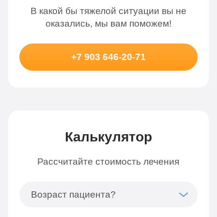
В какой бы тяжелой ситуации вы не
оказались, мы вам поможем!
+7 903 646-20-71
Калькулятор
Рассчитайте стоимость лечения
Возраст пациента?