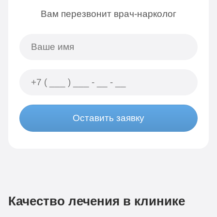
Вам перезвонит врач-нарколог
Оставить заявку
Качество лечения в клинике