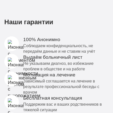
Наши гарантии
100% Анонимно
Соблюдаем конфиденциальность, не
передаём данные и не ставим на учёт
Выдаём больничный лист
Не указываем диагноз, во избежание
проблем в обществе и на работе
Мотивация на лечение
Зависимый соглашается на лечение в
результате профессиональной беседы с
врачом
Бесплатная консультация
Поддержим вас и ваших родственников в
тяжелой ситуации