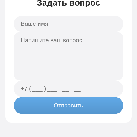
Задать вопрос
Отправить