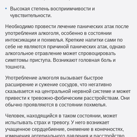
Высокая степень восприимчивости и
чувствительности.
Необходимо провести лечение панических атак после
употребления алкоголя, особенно в состоянии
интоксикации и похмелья. Крепкие напитки сами по
себе не являются причиной панических атак, однако
алкогольное отравление может спровоцировать
симптомы приступа. Возникают головная боль и
тошнота.
Употребление алкоголя вызывает быстрое
расширение и сужение сосудов, что негативно
сказывается на центральной нервной системе и может
привести к тревожно-фобическим расстройствам. Они
обычно проявляются в состоянии похмелья.
Человек, находящийся в таком состоянии, может
испытывать страх и тревогу. У него возникает
учащенное сердцебиение, онемение в конечностях,
изменения артериального давления и расстройство