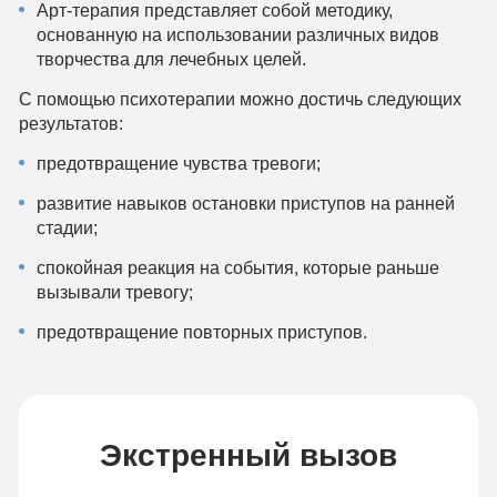
Арт-терапия представляет собой методику,
основанную на использовании различных видов
творчества для лечебных целей.
С помощью психотерапии можно достичь следующих
результатов:
предотвращение чувства тревоги;
развитие навыков остановки приступов на ранней
стадии;
спокойная реакция на события, которые раньше
вызывали тревогу;
предотвращение повторных приступов.
Экстренный вызов