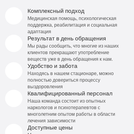
Комплексный подход
Медицинская помощь, психологическая
поддержка, реабилитация и социальная
адаптация
Результат в день обращения
Мы рады сообщить, что многие из наших
клиентов прекращают употребление
веществ уже в день обращения к нам.
Удобство и забота
Находясь в нашем стационаре, можно
полностью довериться процессу
выздоровления
Квалифицированный персонал
Наша команда состоит из опытных
наркологов и психотерапевтов с
многолетним опытом работы в области
лечения зависимости
Доступные цены