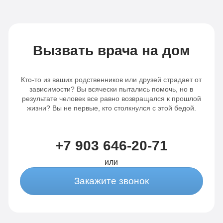
Вызвать врача на дом
Кто-то из ваших родственников или друзей страдает от
зависимости? Вы всячески пытались помочь, но в
результате человек все равно возвращался к прошлой
жизни? Вы не первые, кто столкнулся с этой бедой.
+7 903 646-20-71
или
Закажите звонок