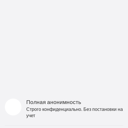
Полная анонимность
Строго конфиденциально. Без постановки на
учет