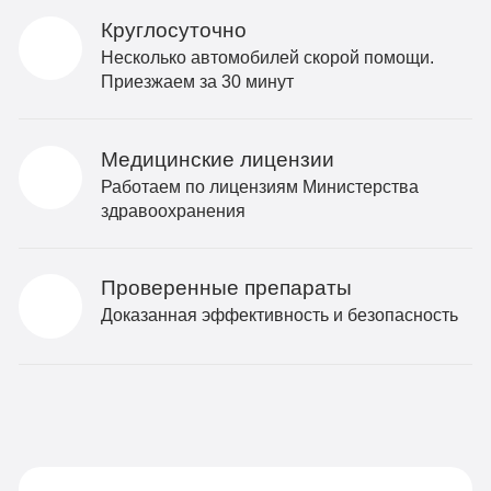
Круглосуточно
Несколько автомобилей скорой помощи.
Приезжаем за 30 минут
Медицинские лицензии
Работаем по лицензиям Министерства
здравоохранения
Проверенные препараты
Доказанная эффективность и безопасность