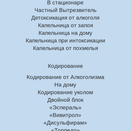
В стационаре
Частный Вытрезвитель
Детоксикация от алкоголя
Капельница от запоя
Капельница на дому
Капельница при интоксикации
Капельница от похмелья
Кодирование
Кодирование от Алкоголизма
На дому
Кодирование уколом
Двойной блок
«Эспераль»
«Вивитрол»
«Дисульфирам»
«Торпедо»