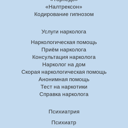
«Налтрексон»
Кодирование гипнозом
Услуги нарколога
Наркологическая помощь
Приём нарколога
Консультация нарколога
Нарколог на дом
Скорая наркологическая помощь
Анонимная помощь
Тест на наркотики
Справка нарколога
Психиатрия
Психиатр