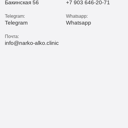
Бакинская 56
+7 903 646-20-71
Telegram:
Whatsapp:
Telegram
Whatsapp
Почта:
info@narko-alko.clinic