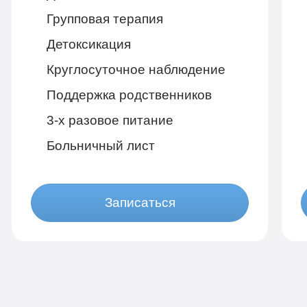
Групповая терапия
Детоксикация
Круглосуточное наблюдение
Поддержка родственников
3-х разовое питание
Больничный лист
Записаться
Бюджетно
1 490 руб