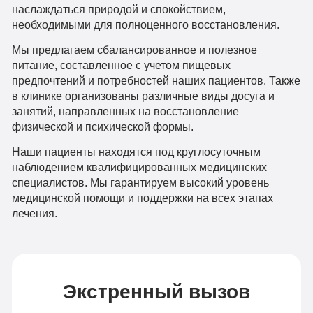
наслаждаться природой и спокойствием,
необходимыми для полноценного восстановления.
Мы предлагаем сбалансированное и полезное
питание, составленное с учетом пищевых
предпочтений и потребностей наших пациентов. Также
в клинике организованы различные виды досуга и
занятий, направленных на восстановление
физической и психической формы.
Наши пациенты находятся под круглосуточным
наблюдением квалифицированных медицинских
специалистов. Мы гарантируем высокий уровень
медицинской помощи и поддержки на всех этапах
лечения.
Экстренный вызов