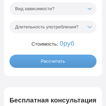
Вид зависимости?
Длительность употребления?
0руб
Стоимость:
Рассчитать
Бесплатная консультация