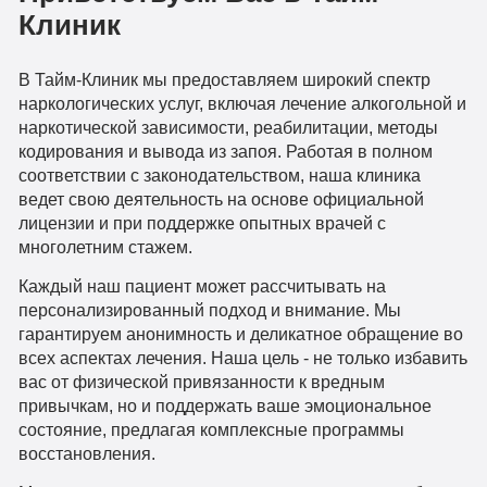
Клиник
В Тайм-Клиник мы предоставляем широкий спектр
наркологических услуг, включая лечение алкогольной и
наркотической зависимости, реабилитации, методы
кодирования и вывода из запоя. Работая в полном
соответствии с законодательством, наша клиника
ведет свою деятельность на основе официальной
лицензии и при поддержке опытных врачей с
многолетним стажем.
Каждый наш пациент может рассчитывать на
персонализированный подход и внимание. Мы
гарантируем анонимность и деликатное обращение во
всех аспектах лечения. Наша цель - не только избавить
вас от физической привязанности к вредным
привычкам, но и поддержать ваше эмоциональное
состояние, предлагая комплексные программы
восстановления.