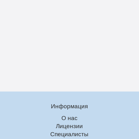
Информация
О нас
Лицензии
Специалисты