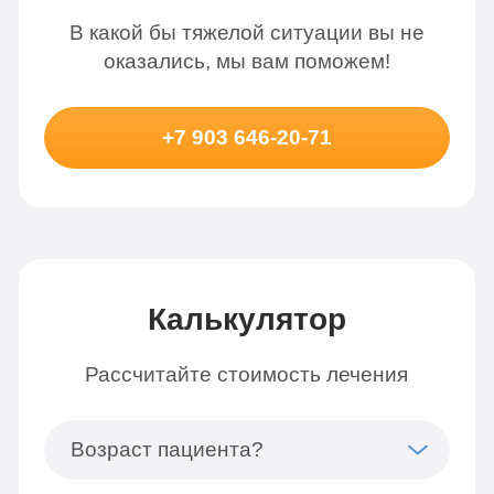
В какой бы тяжелой ситуации вы не
оказались, мы вам поможем!
+7 903 646-20-71
Калькулятор
Рассчитайте стоимость лечения
Возраст пациента?