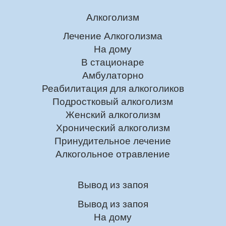
Алкоголизм
Лечение Алкоголизма
На дому
В стационаре
Амбулаторно
Реабилитация для алкоголиков
Подростковый алкоголизм
Женский алкоголизм
Хронический алкоголизм
Принудительное лечение
Алкогольное отравление
Вывод из запоя
Вывод из запоя
На дому