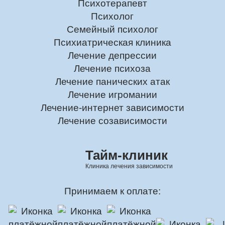
Психотерапевт
Психолог
Семейный психолог
Психиатрическая клиника
Лечение депрессии
Лечение психоза
Лечение панических атак
Лечение игромании
Лечение-интернет зависимости
Лечение созависимости
Тайм-клиник
Клиника лечения зависимости
Принимаем к оплате: