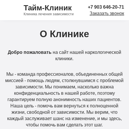
Тайм-Клиник
+7 903 646-20-71
Заказать звонок
Клиника лечения зависимости
О Клинике
Добро пожаловать
на сайт нашей наркологической
клиники.
Мы - команда профессионалов, объединенных общей
миссией - помощь людям, столкнувшимся с проблемой
зависимости. Мы понимаем, насколько важна
конфиденциальность в нашей работе, поэтому
гарантируем полную анонимность наших пациентов.
Наша цель - помочь вам вернуться к полноценной
жизни, свободной от зависимости. Мы верим, что
каждый заслуживает шанс на изменение, и мы здесь,
чтобы помочь вам сделать этот шаг.