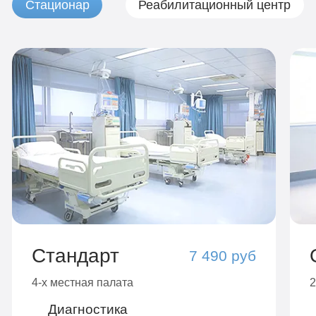
Стационар
Реабилитационный центр
Стандарт
7 490 руб
4-х местная палата
2
Диагностика