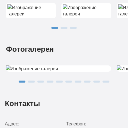
Фотогалерея
Контакты
Адрес:
Телефон: