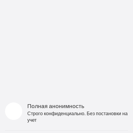
Полная анонимность
Строго конфиденциально. Без постановки на
учет