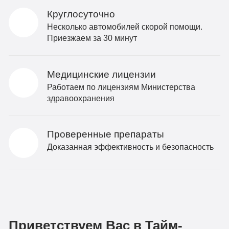
Круглосуточно
Несколько автомобилей скорой помощи.
Приезжаем за 30 минут
Медицинские лицензии
Работаем по лицензиям Министерства
здравоохранения
Проверенные препараты
Доказанная эффективность и безопасность
Приветствуем Вас в Тайм-