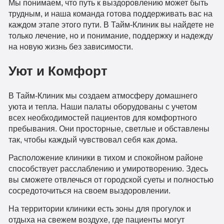
Мы понимаем, что путь к выздоровлению может быть
трудным, и наша команда готова поддерживать вас на
каждом этапе этого пути. В Тайм-Клиник вы найдете не
только лечение, но и понимание, поддержку и надежду
на новую жизнь без зависимости.
Уют и Комфорт
В Тайм-Клиник мы создаем атмосферу домашнего
уюта и тепла. Наши палаты оборудованы с учетом
всех необходимостей пациентов для комфортного
пребывания. Они просторные, светлые и обставлены
так, чтобы каждый чувствовал себя как дома.
Расположение клиники в тихом и спокойном районе
способствует расслаблению и умиротворению. Здесь
вы сможете отвлечься от городской суеты и полностью
сосредоточиться на своем выздоровлении.
На территории клиники есть зоны для прогулок и
отдыха на свежем воздухе, где пациенты могут