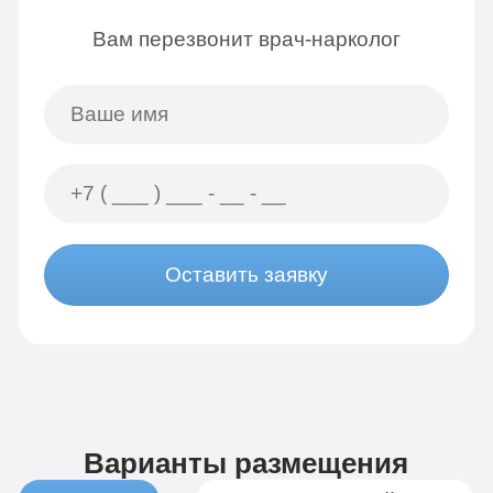
Вам перезвонит врач-нарколог
Оставить заявку
Варианты размещения