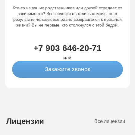
Кто-то из ваших родственников или друзей страдает от
зависимости? Вы всячески пытались помочь, но в
результате человек все равно возвращался к прошлой
жизни? Вы не первые, кто столкнулся с этой бедой.
+7 903 646-20-71
или
Закажите звонок
Лицензии
Все лицензии