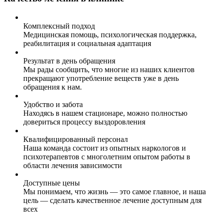
Комплексный подход
Медицинская помощь, психологическая поддержка,
реабилитация и социальная адаптация
Результат в день обращения
Мы рады сообщить, что многие из наших клиентов
прекращают употребление веществ уже в день
обращения к нам.
Удобство и забота
Находясь в нашем стационаре, можно полностью
довериться процессу выздоровления
Квалифицированный персонал
Наша команда состоит из опытных наркологов и
психотерапевтов с многолетним опытом работы в
области лечения зависимости
Доступные цены
Мы понимаем, что жизнь — это самое главное, и наша
цель — сделать качественное лечение доступным для
всех