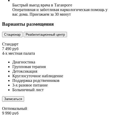
Быстрый выезд врача в Таганроге
Оперативная и заботливая наркологическая помощь у
вас дома. Приезжаем за 30 минут
Варианты размещения
Стационар
Реабилитационный центр
Стандарт
7 490 руб
4-х местная палата
Диагностика
Групповая терапия
Детоксикация
Круглосуточное наблюдение
Поддержка родственников
3-х разовое питание
Больничный лист
Записаться
Оптимальный
9 990 руб