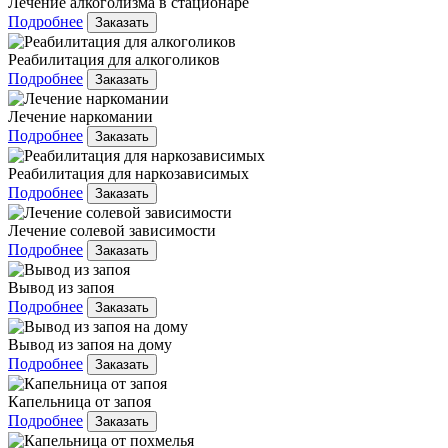
Лечение алкоголизма в стационаре
Подробнее
Заказать
Реабилитация для алкоголиков
Подробнее
Заказать
Лечение наркомании
Подробнее
Заказать
Реабилитация для наркозависимых
Подробнее
Заказать
Лечение солевой зависимости
Подробнее
Заказать
Вывод из запоя
Подробнее
Заказать
Вывод из запоя на дому
Подробнее
Заказать
Капельница от запоя
Подробнее
Заказать