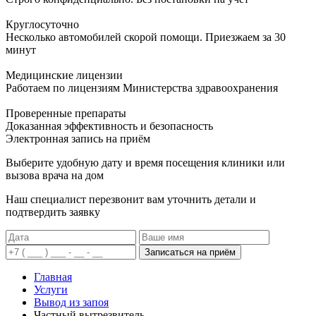
Круглосуточно
Несколько автомобилей скорой помощи. Приезжаем за 30
минут
Медицинские лицензии
Работаем по лицензиям Министерства здравоохранения
Проверенные препараты
Доказанная эффективность и безопасность
Электронная запись
на приём
Выберите удобную дату и время посещения клиники или
вызова врача на дом
Наш специалист перезвонит вам уточнить детали и
подтвердить заявку
Записаться на приём
Главная
Услуги
Вывод из запоя
Частный вытрезвитель