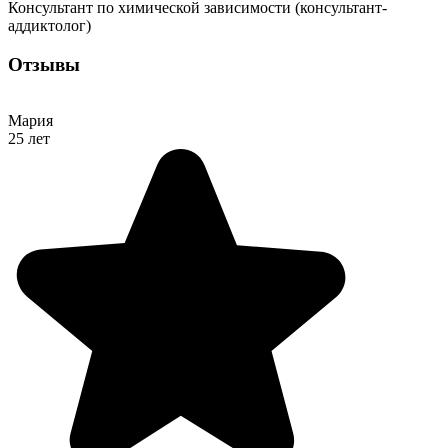
Консультант по химической зависимости (консультант-
аддиктолог)
Отзывы
Мария
25 лет