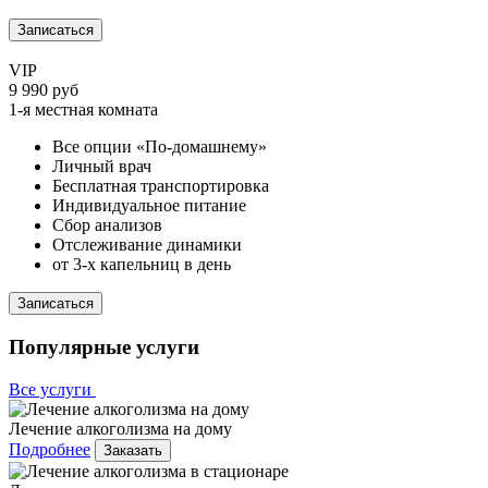
Записаться
VIP
9 990 руб
1-я местная комната
Все опции «По-домашнему»
Личный врач
Бесплатная транспортировка
Индивидуальное питание
Сбор анализов
Отслеживание динамики
от 3-х капельниц в день
Записаться
Популярные услуги
Все услуги
Лечение алкоголизма на дому
Подробнее
Заказать