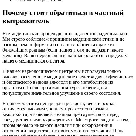
Почему стоит обратиться в частный
вытрезвитель
Все медицинские процедуры проводятся конфиденциально.
Мы строго соблюдаем принципы медицинской этики и не
раскрываем информацию о наших пациентах даже их
ближайшим родным (если пациент сам не выразит такого
желания). Ваши персональные данные остаются в пределах
нашего медицинского центра.
В нашем наркологическом центре мы используем только
высококачественные медицинские средства для эффективного
и безопасного вывода алкоголя и его метаболитов из
организма. После прохождения курса лечения, вы
почувствуете значительное улучшение своего состояния.
В нашем частном центре для трезвости, весь персонал
отличается высоким уровнем профессионализма и
вежливости, что является нашим преимуществом перед
государственными учреждениями. Мы строго следим за тем,
чтобы не было никакого насилия или оскорблений в
отношении пациентов, независимо от их состояния. Наша