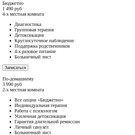
Бюджетно
1 490 руб
4-х местная комната
Диагностика
Групповая терапия
Детоксикация
Круглосуточное наблюдение
Поддержка родственников
4-х разовое питание
Больничный лист
Записаться
По-домашнему
3 990 руб
2-х местная комната
Все опции «Бюджетно»
Индивидуальная терапия
Работа с психологом
Усиленная детоксикация
Гарантия длительной ремиссии
Личный санузел
Больничный лист