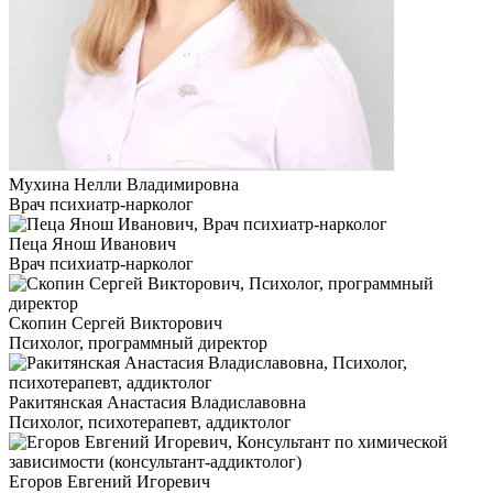
Мухина Нелли Владимировна
Врач психиатр-нарколог
Пеца Янош Иванович
Врач психиатр-нарколог
Скопин Сергей Викторович
Психолог, программный директор
Ракитянская Анастасия Владиславовна
Психолог, психотерапевт, аддиктолог
Егоров Евгений Игоревич