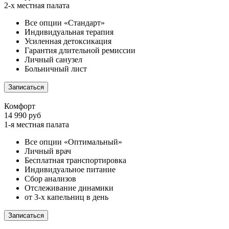
2-х местная палата
Все опции «Стандарт»
Индивидуальная терапия
Усиленная детоксикация
Гарантия длительной ремиссии
Личный санузел
Больничный лист
Записаться
Комфорт
14 990 руб
1-я местная палата
Все опции «Оптимальный»
Личный врач
Бесплатная транспортировка
Индивидуальное питание
Сбор анализов
Отслеживание динамики
от 3-х капельниц в день
Записаться