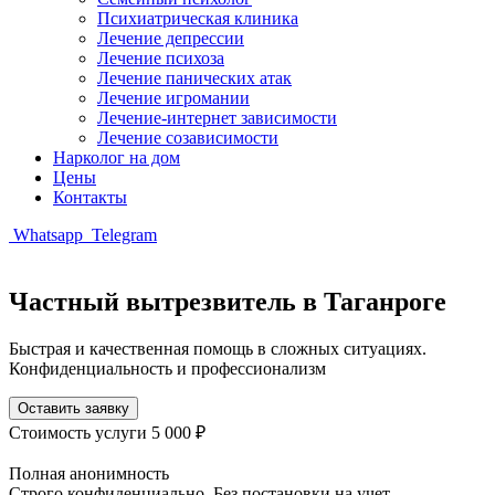
Психиатрическая клиника
Лечение депрессии
Лечение психоза
Лечение панических атак
Лечение игромании
Лечение-интернет зависимости
Лечение созависимости
Нарколог на дом
Цены
Контакты
Whatsapp
Telegram
Частный вытрезвитель в Таганроге
Быстрая и качественная помощь в сложных ситуациях.
Конфиденциальность и профессионализм
Оставить заявку
Стоимость услуги
5 000 ₽
Полная анонимность
Строго конфиденциально. Без постановки на учет