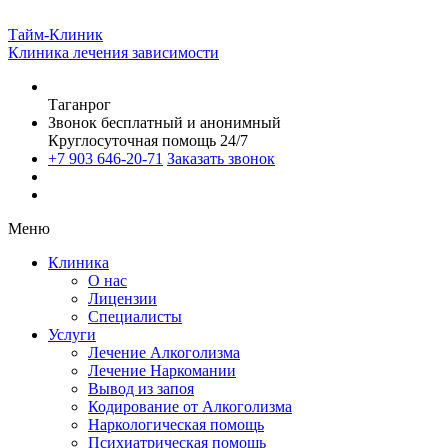
Тайм-Клиник
Клиника лечения зависимости
Таганрог
Звонок бесплатный и анонимный
Круглосуточная помощь 24/7
+7 903 646-20-71
Заказать звонок
Меню
Клиника
О нас
Лицензии
Специалисты
Услуги
Лечение Алкоголизма
Лечение Наркомании
Вывод из запоя
Кодирование от Алкоголизма
Наркологическая помощь
Психиатрическая помощь