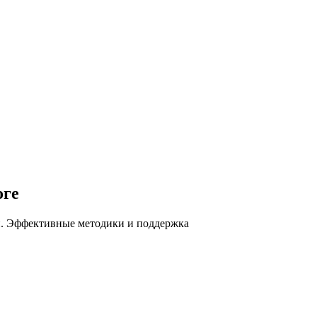
оге
ей. Эффективные методики и поддержка