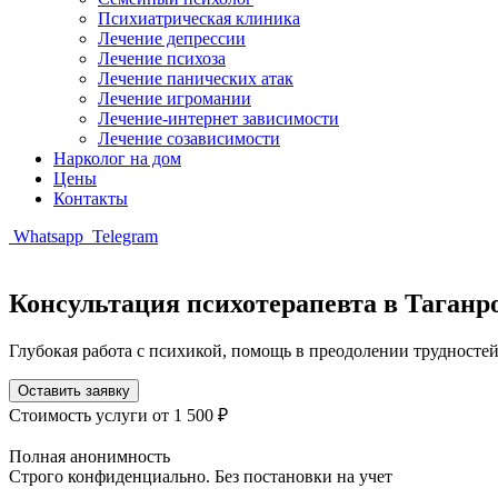
Психиатрическая клиника
Лечение депрессии
Лечение психоза
Лечение панических атак
Лечение игромании
Лечение-интернет зависимости
Лечение созависимости
Нарколог на дом
Цены
Контакты
Whatsapp
Telegram
Консультация психотерапевта в Таганр
Глубокая работа с психикой, помощь в преодолении трудност
Оставить заявку
Стоимость услуги
от 1 500 ₽
Полная анонимность
Строго конфиденциально. Без постановки на учет