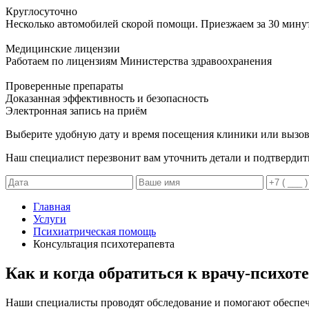
Круглосуточно
Несколько автомобилей скорой помощи. Приезжаем за 30 мину
Медицинские лицензии
Работаем по лицензиям Министерства здравоохранения
Проверенные препараты
Доказанная эффективность и безопасность
Электронная запись
на приём
Выберите удобную дату и время посещения клиники или вызов
Наш специалист перезвонит вам уточнить детали и подтвердит
Главная
Услуги
Психиатрическая помощь
Консультация психотерапевта
Как и когда обратиться к врачу-психот
Наши специалисты проводят обследование и помогают обеспеч