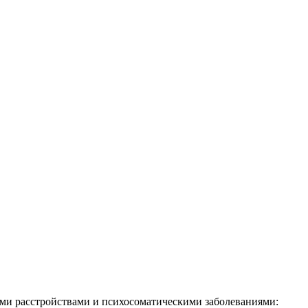
ми расстройствами и психосоматическими заболеваниями: