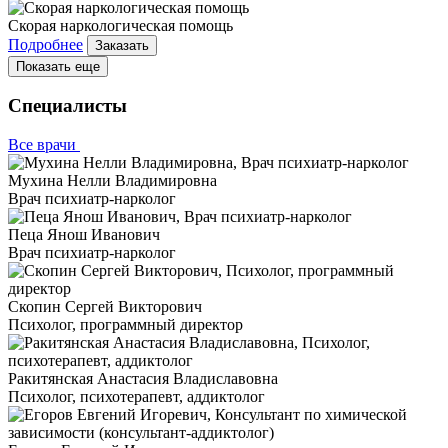
Скорая наркологическая помощь
Подробнее
Заказать
Показать еще
Специалисты
Все врачи
Мухина Нелли Владимировна
Врач психиатр-нарколог
Пеца Янош Иванович
Врач психиатр-нарколог
Скопин Сергей Викторович
Психолог, программный директор
Ракитянская Анастасия Владиславовна
Психолог, психотерапевт, аддиктолог