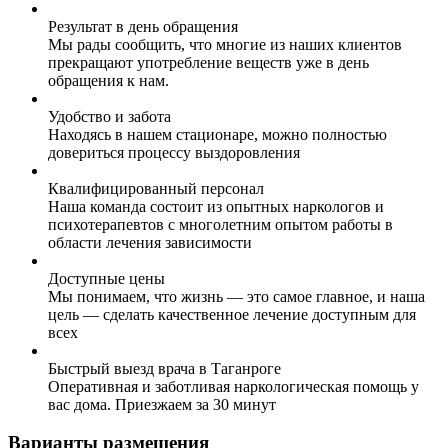
Результат в день обращения
Мы рады сообщить, что многие из наших клиентов
прекращают употребление веществ уже в день
обращения к нам.
Удобство и забота
Находясь в нашем стационаре, можно полностью
довериться процессу выздоровления
Квалифицированный персонал
Наша команда состоит из опытных наркологов и
психотерапевтов с многолетним опытом работы в
области лечения зависимости
Доступные цены
Мы понимаем, что жизнь — это самое главное, и наша
цель — сделать качественное лечение доступным для
всех
Быстрый выезд врача в Таганроге
Оперативная и заботливая наркологическая помощь у
вас дома. Приезжаем за 30 минут
Варианты размещения