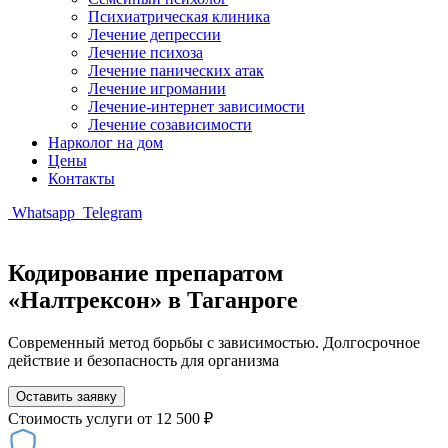
Психиатрическая клиника
Лечение депрессии
Лечение психоза
Лечение панических атак
Лечение игромании
Лечение-интернет зависимости
Лечение созависимости
Нарколог на дом
Цены
Контакты
Whatsapp
Telegram
Кодирование препаратом
«Налтрексон» в Таганроге
Современный метод борьбы с зависимостью. Долгосрочное
действие и безопасность для организма
Оставить заявку
Стоимость услуги
от 12 500 ₽