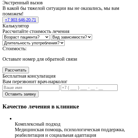
Экстренный вызов
В какой бы тяжелой ситуации вы не оказались, мы вам
поможем!
+7 903 646-20-71
Калькулятор
Рассчитайте стоимость лечения
Стоимость:
Оставьте номер для обратной связи
Рассчитать
Бесплатная консультация
Вам перезвонит врач-нарколог
Оставить заявку
Качество лечения в клинике
Комплексный подход
Медицинская помощь, психологическая поддержка,
реабилитация и социальная адаптация