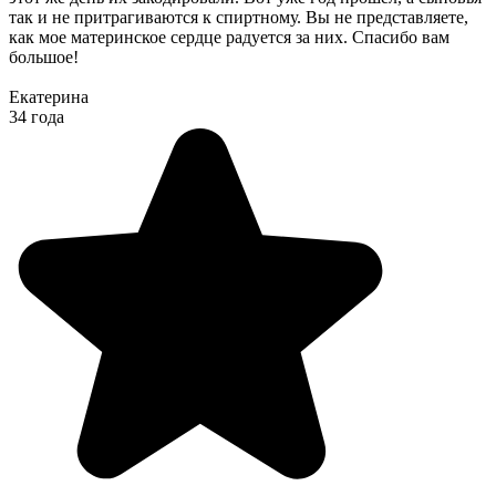
так и не притрагиваются к спиртному. Вы не представляете,
как мое материнское сердце радуется за них. Спасибо вам
большое!
Екатерина
34 года