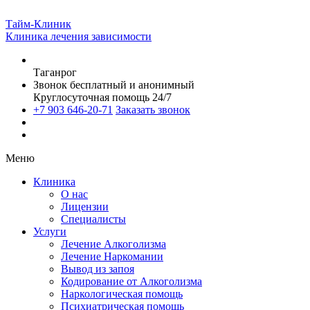
Тайм-Клиник
Клиника лечения зависимости
Таганрог
Звонок бесплатный и анонимный
Круглосуточная помощь 24/7
+7 903 646-20-71
Заказать звонок
Меню
Клиника
О нас
Лицензии
Специалисты
Услуги
Лечение Алкоголизма
Лечение Наркомании
Вывод из запоя
Кодирование от Алкоголизма
Наркологическая помощь
Психиатрическая помощь