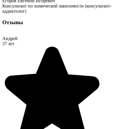
Егоров Евгений Игоревич
Консультант по химической зависимости (консультант-
аддиктолог)
Отзывы
Андрей
37 лет