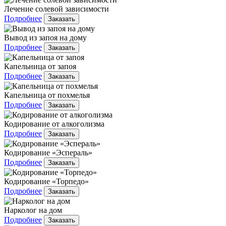
Лечение солевой зависимости
Подробнее
Заказать
Вывод из запоя на дому
Подробнее
Заказать
Капельница от запоя
Подробнее
Заказать
Капельница от похмелья
Подробнее
Заказать
Кодирование от алкоголизма
Подробнее
Заказать
Кодирование «Эспераль»
Подробнее
Заказать
Кодирование «Торпедо»
Подробнее
Заказать
Нарколог на дом
Подробнее
Заказать