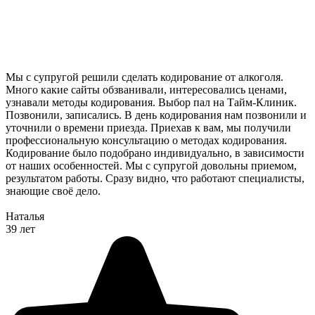
Мы с супругой решили сделать кодирование от алкоголя.
Много какие сайты обзванивали, интересовались ценами,
узнавали методы кодирования. Выбор пал на Тайм-Клиник.
Позвонили, записались. В день кодирования нам позвонили и
уточнили о времени приезда. Приехав к вам, мы получили
профессиональную консультацию о методах кодирования.
Кодирование было подобрано индивидуально, в зависимости
от наших особенностей. Мы с супругой довольны приемом,
результатом работы. Сразу видно, что работают специалисты,
знающие своё дело.
Наталья
39 лет