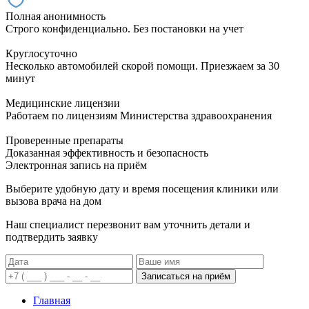
Полная анонимность
Строго конфиденциально. Без постановки на учет
Круглосуточно
Несколько автомобилей скорой помощи. Приезжаем за 30
минут
Медицинские лицензии
Работаем по лицензиям Министерства здравоохранения
Проверенные препараты
Доказанная эффективность и безопасность
Электронная запись
на приём
Выберите удобную дату и время посещения клиники или
вызова врача на дом
Наш специалист перезвонит вам уточнить детали и
подтвердить заявку
Записаться на приём
Главная