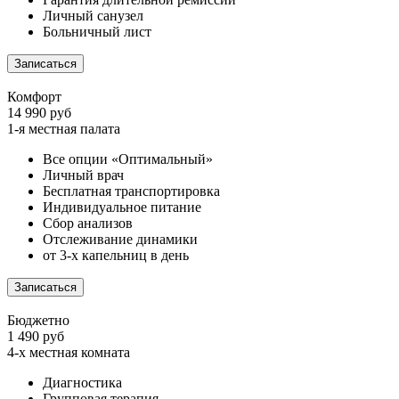
Личный санузел
Больничный лист
Записаться
Комфорт
14 990 руб
1-я местная палата
Все опции «Оптимальный»
Личный врач
Бесплатная транспортировка
Индивидуальное питание
Сбор анализов
Отслеживание динамики
от 3-х капельниц в день
Записаться
Бюджетно
1 490 руб
4-х местная комната
Диагностика
Групповая терапия